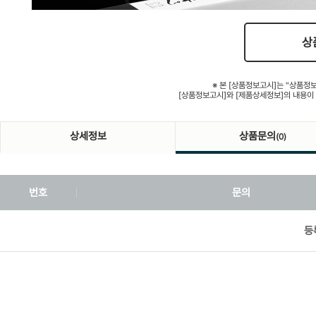
상
※ 본 [상품정보고시]는 "상품정
[상품정보고시]와 [제품상세정보]의 내용이
상세정보
상품문의
(0)
번호
문의
등