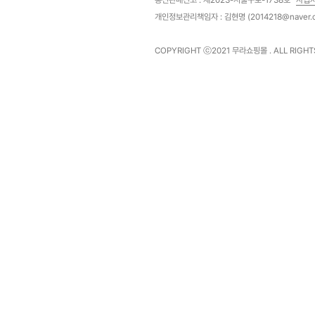
개인정보관리책임자 : 김현명 (2014218@naver.
COPYRIGHT ⓒ2021
무라쇼핑몰
. ALL RIGH