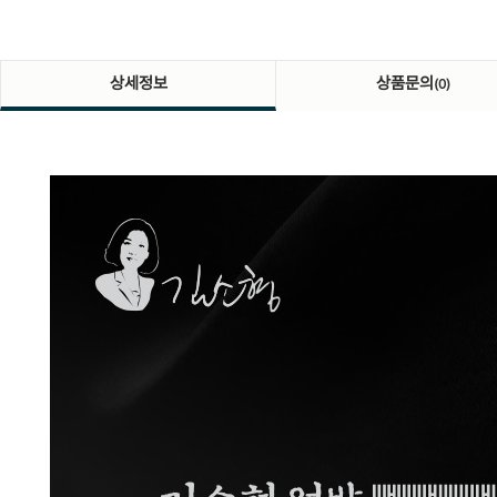
상세정보
상품문의
(0)