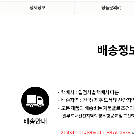
상세정보
상품문의
(0)