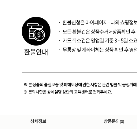
상세정보
상품문의
(0)