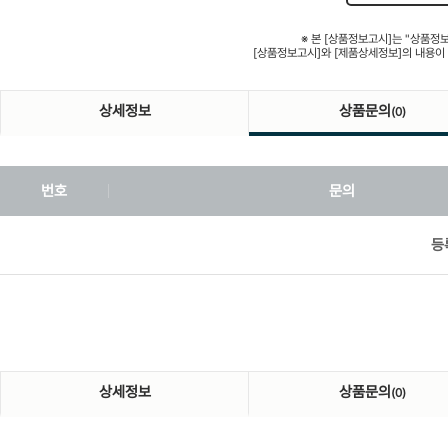
※ 본 [상품정보고시]는 "상품정
[상품정보고시]와 [제품상세정보]의 내용이
상세정보
상품문의
(0)
번호
문의
등
상세정보
상품문의
(0)