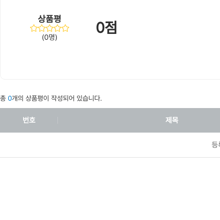
상품평
0점
(0명)
총
0
개의 상품평이 작성되어 있습니다.
번호
제목
등