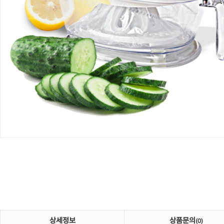
상세정보
상품문의
(0)