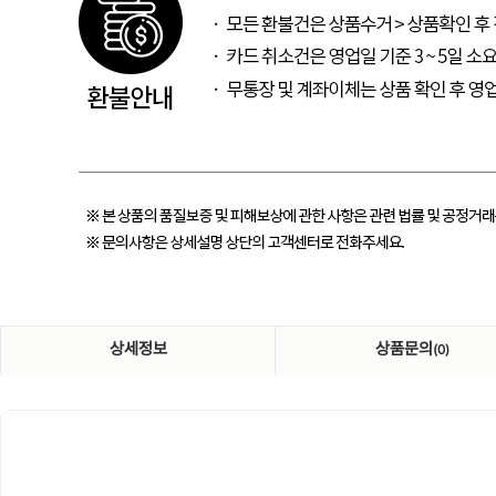
상세정보
상품문의
(0)